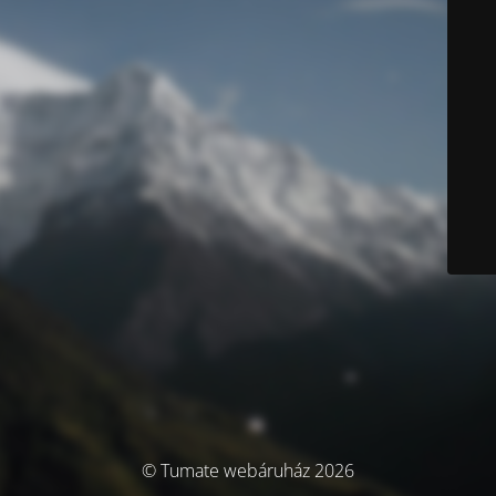
© Tumate webáruház 2026