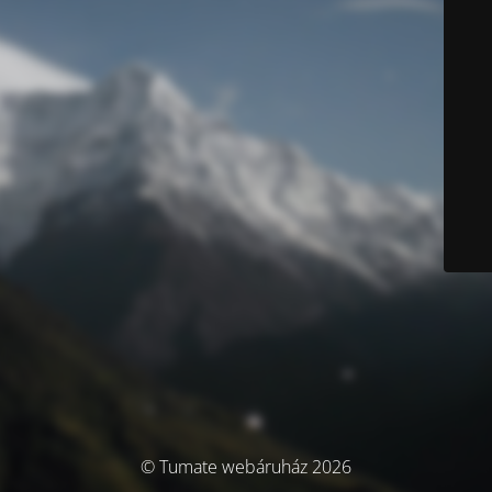
© Tumate webáruház 2026