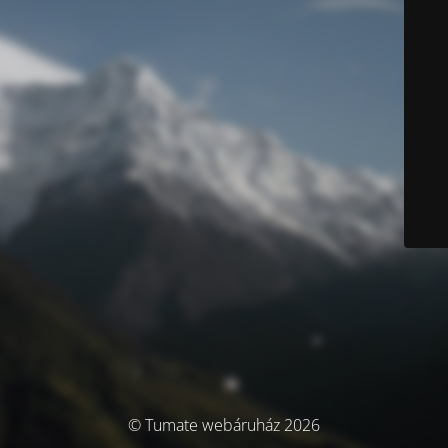
© Tumate webáruház 2026